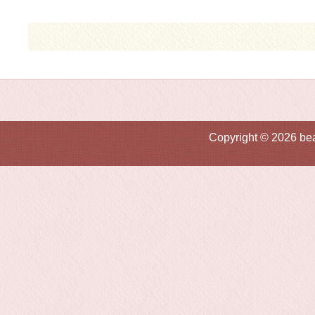
Copyright © 2026 b