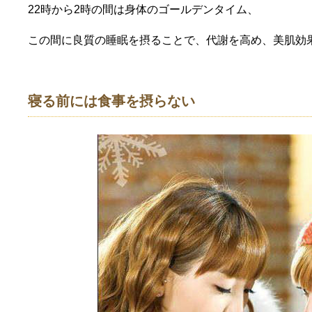
22時から2時の間は身体のゴールデンタイム、
この間に良質の睡眠を摂ることで、代謝を高め、美肌効
寝る前には食事を摂らない