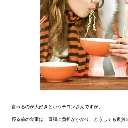
食べるのが大好きというテヨンさんですが、
寝る前の食事は、胃腸に負担がかかり、どうしても良質