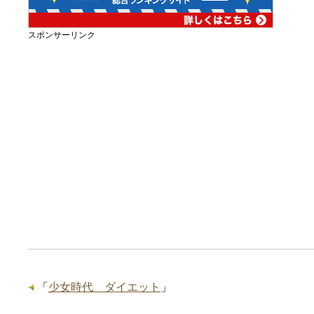
スポンサーリンク
「
少女時代 ダイエット
」