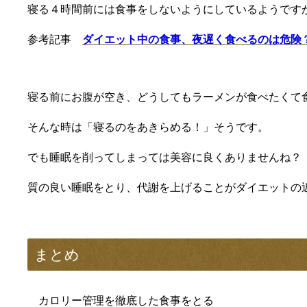
寝る４時間前には食事をしないようにしているようです
参考記事
ダイエット中の食事、夜遅く食べるのは危険
寝る前にお腹が空き、どうしてもラーメンが食べたくて
そんな時は「寝るのをあきらめる！」そうです。
でも睡眠を削ってしまっては美容に良くありませんね？
質の良い睡眠をとり、代謝を上げることがダイエットの
まとめ
カロリー管理を徹底した食事をとる