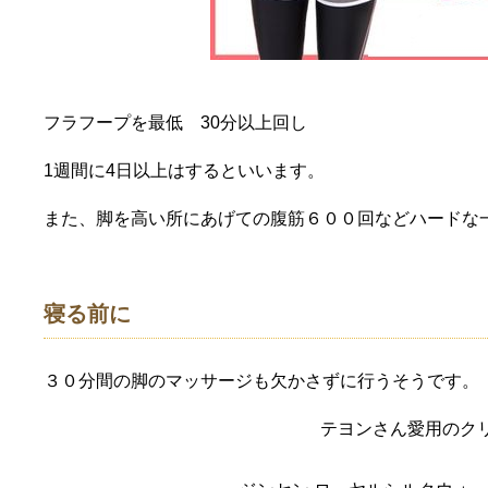
フラフープを最低 30分以上回し
1週間に4日以上はするといいます。
また、脚を高い所にあげての腹筋６００回などハードな
寝る前に
３０分間の脚のマッサージも欠かさずに行うそうです。
テヨンさん愛用のク