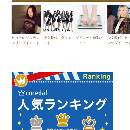
ヒョナのグルテン
少女時代 ダイエ
ダイエット運動メ
少女時代 ヒ
フリーダイエット
ット
ニュー
ンのダイエッ