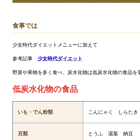
食事では
少女時代ダイエットメニューに加えて
参考記事
少女時代ダイエット
野菜や果物を多く食べ、炭水化物は低炭水化物の食品を
低炭水化物の食品
いも・でん粉類
こんにゃく しらたき
豆類
とうふ 湯葉 納豆