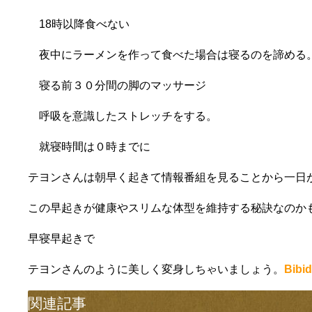
18時以降食べない
夜中にラーメンを作って食べた場合は寝るのを諦める
寝る前３０分間の脚のマッサージ
呼吸を意識したストレッチをする。
就寝時間は０時までに
テヨンさんは朝早く起きて情報番組を見ることから一日
この早起きが健康やスリムな体型を維持する秘訣なのか
早寝早起きで
テヨンさんのように美しく変身しちゃいましょう。
Bibid
関連記事