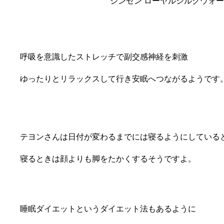
ジンセン ローヤルシルクウォ
呼吸を意識したストレッチで副交感神経を刺激
ゆったりとリラックスして行き安眠へつながるようです
テヨンさんは日付が変わるまでには寝るようにしている
寝るときは顔よりも脚をたかくするそうですよ。
睡眠ダイエットというダイエット法もあるように