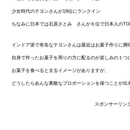
少女時代のテヨンさんが19位にランクイン
ちなみに日本では石原さとみ さんが６位で日本人のTO
インドア派で有名なテヨンさんは最近はお菓子作りに興
自身で作ったお菓子を周りの方に配るのが楽しみの１つ
お菓子を食べると太るイメージがありますが、
どうしたらあんな素敵なプロポーションを保つことが出
スポンサーリン